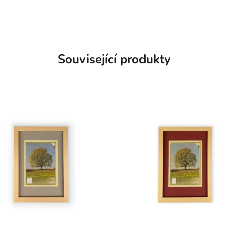
Související produkty