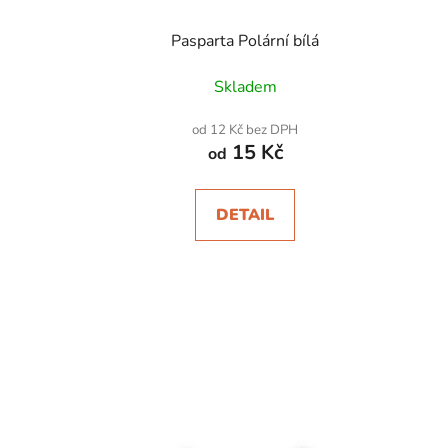
Pasparta Polární bílá
Skladem
od 12 Kč bez DPH
15 Kč
od
DETAIL