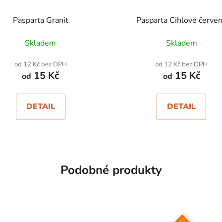
Pasparta Granit
Pasparta Cihlově červe
Skladem
Skladem
od 12 Kč bez DPH
od 12 Kč bez DPH
15 Kč
15 Kč
od
od
DETAIL
DETAIL
Podobné produkty