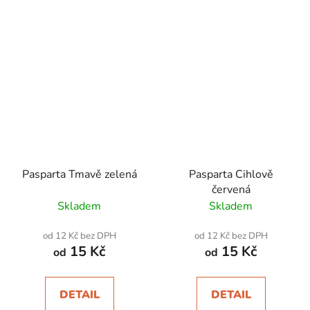
Pasparta Tmavě zelená
Pasparta Cihlově
červená
Skladem
Skladem
od 12 Kč bez DPH
od 12 Kč bez DPH
15 Kč
15 Kč
od
od
DETAIL
DETAIL