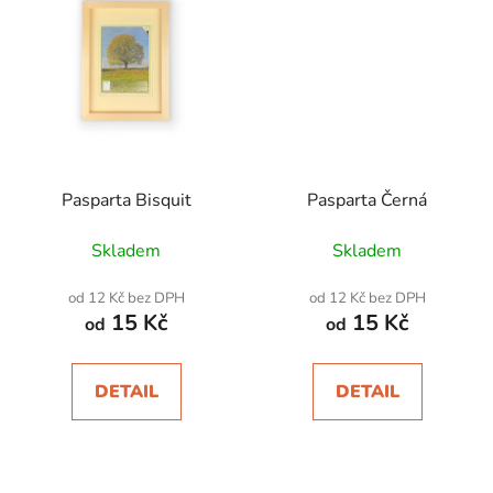
Pasparta Bisquit
Pasparta Černá
Skladem
Skladem
od 12 Kč bez DPH
od 12 Kč bez DPH
15 Kč
15 Kč
od
od
DETAIL
DETAIL