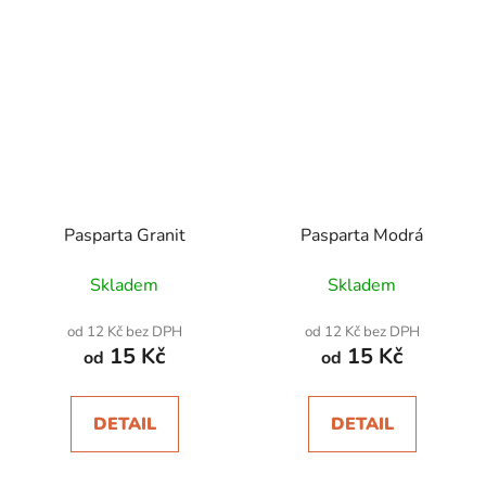
Pasparta Granit
Pasparta Modrá
Skladem
Skladem
od 12 Kč bez DPH
od 12 Kč bez DPH
15 Kč
15 Kč
od
od
DETAIL
DETAIL