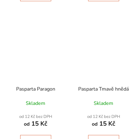
Pasparta Paragon
Pasparta Tmavě hnědá
Skladem
Skladem
od 12 Kč bez DPH
od 12 Kč bez DPH
15 Kč
15 Kč
od
od